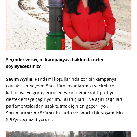
Seçimler ve seçim kampanyası hakkında neler
söyleyeceksiniz?
Sevim Aydın:
Pandemi koşullarında zor bir kampanya
olacak. Her şeyden önce tüm insanlarımızı seçimlere
katılmaya ve görüşlerine en yakın demokratik partiyi
desteklemeye çağırıyorum. Bu ırkçıları ve aşırı sağcıları
parlamentolardan uzak tutmak için en geçerli yol.
Sorunlarımızın çözümü, huzurlu ve onurlu bir yaşam için
SPD’yi seçiniz diyorum.