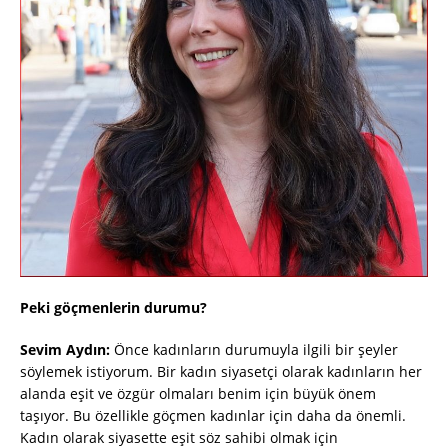
Peki göçmenlerin durumu?
Sevim Aydın:
Önce kadınların durumuyla ilgili bir şeyler
söylemek istiyorum. Bir kadın siyasetçi olarak kadınların her
alanda eşit ve özgür olmaları benim için büyük önem
taşıyor. Bu özellikle göçmen kadınlar için daha da önemli.
Kadın olarak siyasette eşit söz sahibi olmak için