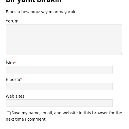
E-posta hesabınız yayımlanmayacak.
Yorum
İsim
*
E-posta
*
Web sitesi
Save my name, email, and website in this browser for the
next time I comment.