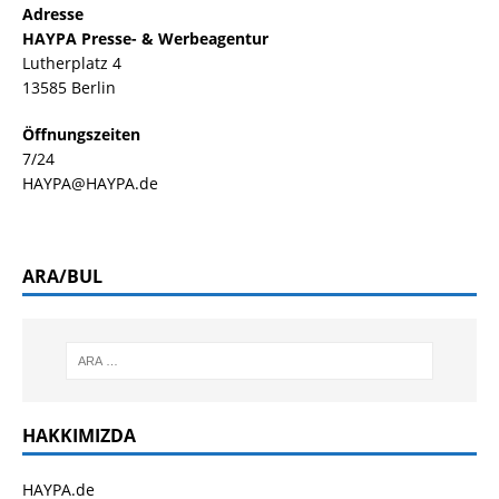
Adresse
HAYPA Presse- & Werbeagentur
Lutherplatz 4
13585 Berlin
Öffnungszeiten
7/24
HAYPA@HAYPA.de
ARA/BUL
HAKKIMIZDA
HAYPA.de