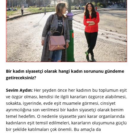
Bir kadın siyasetçi olarak hangi kadın sorununu gündeme
getireceksiniz?
Sevim Aydın:
Her şeyden önce her kadının bu toplumun eşit
ve özgür olması, kendisi ile ilgili kararları özgürce alabilmesi,
sokakta, işyerinde, evde eşit muamele görmesi, cinsiyet
ayrımcılığına son verilmesi bir kadın siyasetçi olarak benim
temel hedefim. O nedenle siyasette yani karar organlarında
kadınların eşit temsil edilmeleri, kararların oluşumuna güçlü
bir şekilde katılmaları çok önemli. Bu amaçla da