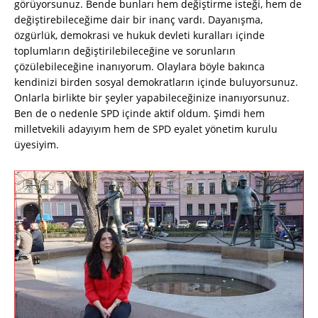
görüyorsunuz. Bende bunları hem değiştirme isteği, hem de
değiştirebileceğime dair bir inanç vardı. Dayanışma,
özgürlük, demokrasi ve hukuk devleti kuralları içinde
toplumların değiştirilebileceğine ve sorunların
çözülebileceğine inanıyorum. Olaylara böyle bakınca
kendinizi birden sosyal demokratların içinde buluyorsunuz.
Onlarla birlikte bir şeyler yapabileceğinize inanıyorsunuz.
Ben de o nedenle SPD içinde aktif oldum. Şimdi hem
milletvekili adayıyım hem de SPD eyalet yönetim kurulu
üyesiyim.