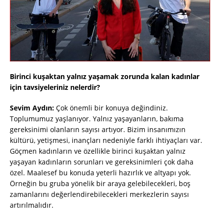
Birinci kuşaktan yalnız yaşamak zorunda kalan kadınlar
için tavsiyeleriniz nelerdir?
Sevim Aydın:
Çok önemli bir konuya değindiniz.
Toplumumuz yaşlanıyor. Yalnız yaşayanların, bakıma
gereksinimi olanların sayısı artıyor. Bizim insanımızın
kültürü, yetişmesi, inançları nedeniyle farklı ihtiyaçları var.
Göçmen kadınların ve özellikle birinci kuşaktan yalnız
yaşayan kadınların sorunları ve gereksinimleri çok daha
özel. Maalesef bu konuda yeterli hazırlık ve altyapı yok.
Örneğin bu gruba yönelik bir araya gelebilecekleri, boş
zamanlarını değerlendirebilecekleri merkezlerin sayısı
artırılmalıdır.