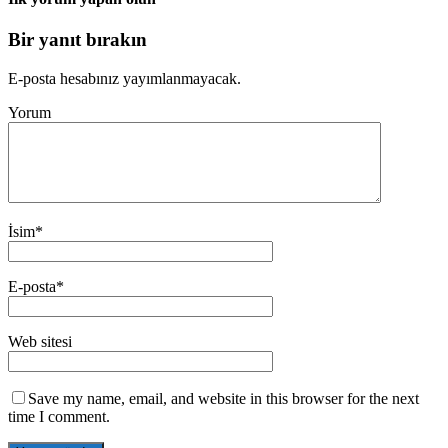
Bir yanıt bırakın
E-posta hesabınız yayımlanmayacak.
Yorum
İsim
*
E-posta
*
Web sitesi
Save my name, email, and website in this browser for the next
time I comment.