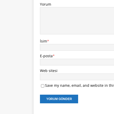
Yorum
İsim
*
E-posta
*
Web sitesi
Save my name, email, and website in thi