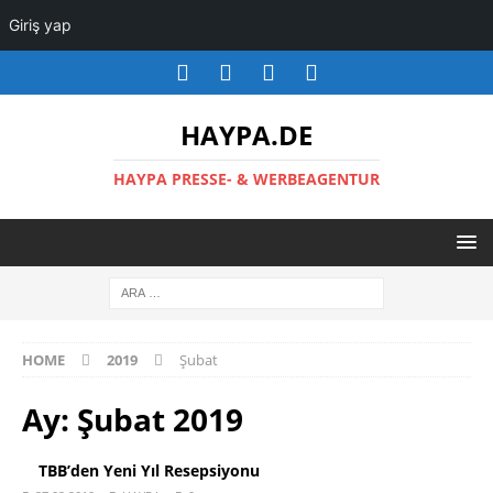
Giriş yap
HAYPA.DE
HAYPA PRESSE- & WERBEAGENTUR
HOME
2019
Şubat
Ay:
Şubat 2019
TBB’den Yeni Yıl Resepsiyonu