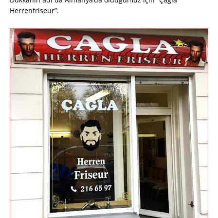
Herrenfriseur”.