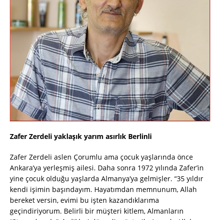
Zafer Zerdeli yaklaşık yarım asırlık Berlinli
Zafer Zerdeli aslen Çorumlu ama çocuk yaşlarında önce
Ankara’ya yerleşmiş ailesi. Daha sonra 1972 yılında Zafer’in
yine çocuk olduğu yaşlarda Almanya’ya gelmişler. “35 yıldır
kendi işimin başındayım. Hayatımdan memnunum, Allah
bereket versin, evimi bu işten kazandıklarıma
geçindiriyorum. Belirli bir müşteri kitlem, Almanların