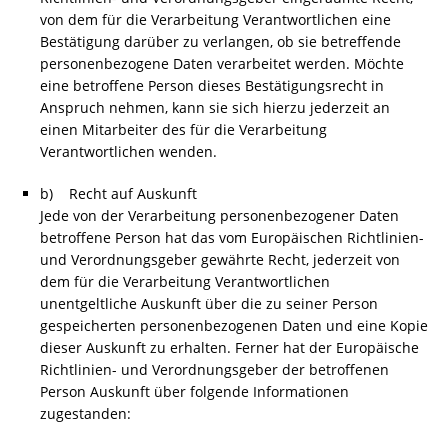
von dem für die Verarbeitung Verantwortlichen eine
Bestätigung darüber zu verlangen, ob sie betreffende
personenbezogene Daten verarbeitet werden. Möchte
eine betroffene Person dieses Bestätigungsrecht in
Anspruch nehmen, kann sie sich hierzu jederzeit an
einen Mitarbeiter des für die Verarbeitung
Verantwortlichen wenden.
b) Recht auf Auskunft
Jede von der Verarbeitung personenbezogener Daten
betroffene Person hat das vom Europäischen Richtlinien-
und Verordnungsgeber gewährte Recht, jederzeit von
dem für die Verarbeitung Verantwortlichen
unentgeltliche Auskunft über die zu seiner Person
gespeicherten personenbezogenen Daten und eine Kopie
dieser Auskunft zu erhalten. Ferner hat der Europäische
Richtlinien- und Verordnungsgeber der betroffenen
Person Auskunft über folgende Informationen
zugestanden: