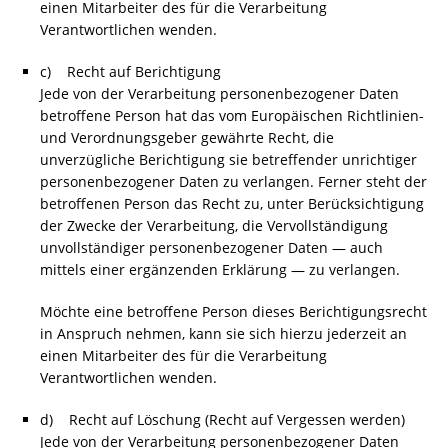
einen Mitarbeiter des für die Verarbeitung
Verantwortlichen wenden.
c) Recht auf Berichtigung
Jede von der Verarbeitung personenbezogener Daten
betroffene Person hat das vom Europäischen Richtlinien-
und Verordnungsgeber gewährte Recht, die
unverzügliche Berichtigung sie betreffender unrichtiger
personenbezogener Daten zu verlangen. Ferner steht der
betroffenen Person das Recht zu, unter Berücksichtigung
der Zwecke der Verarbeitung, die Vervollständigung
unvollständiger personenbezogener Daten — auch
mittels einer ergänzenden Erklärung — zu verlangen.
Möchte eine betroffene Person dieses Berichtigungsrecht
in Anspruch nehmen, kann sie sich hierzu jederzeit an
einen Mitarbeiter des für die Verarbeitung
Verantwortlichen wenden.
d) Recht auf Löschung (Recht auf Vergessen werden)
Jede von der Verarbeitung personenbezogener Daten