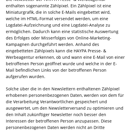
enthalten sogenannte Zählpixel. Ein Zählpixel ist eine
Miniaturgrafik, die in solche E-Mails eingebettet wird,
welche im HTML-Format versendet werden, um eine
Logdatei-Aufzeichnung und eine Logdatei-Analyse zu
ermöglichen. Dadurch kann eine statistische Auswertung
des Erfolges oder Misserfolges von Online-Marketing-
Kampagnen durchgeführt werden. Anhand des
eingebetteten Zählpixels kann die HAYPA Presse- &
Werbeagentur erkennen, ob und wann eine E-Mail von einer
betroffenen Person geöffnet wurde und welche in der E-
Mail befindlichen Links von der betroffenen Person
aufgerufen wurden.
Solche über die in den Newslettern enthaltenen Zählpixel
erhobenen personenbezogenen Daten, werden von dem für
die Verarbeitung Verantwortlichen gespeichert und
ausgewertet, um den Newsletterversand zu optimieren und
den Inhalt zukünftiger Newsletter noch besser den
Interessen der betroffenen Person anzupassen. Diese
personenbezogenen Daten werden nicht an Dritte