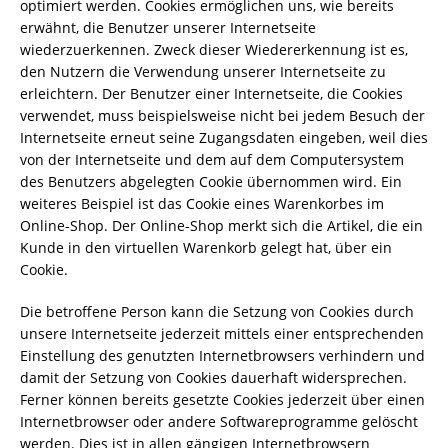
optimiert werden. Cookies ermöglichen uns, wie bereits
erwähnt, die Benutzer unserer Internetseite
wiederzuerkennen. Zweck dieser Wiedererkennung ist es,
den Nutzern die Verwendung unserer Internetseite zu
erleichtern. Der Benutzer einer Internetseite, die Cookies
verwendet, muss beispielsweise nicht bei jedem Besuch der
Internetseite erneut seine Zugangsdaten eingeben, weil dies
von der Internetseite und dem auf dem Computersystem
des Benutzers abgelegten Cookie übernommen wird. Ein
weiteres Beispiel ist das Cookie eines Warenkorbes im
Online-Shop. Der Online-Shop merkt sich die Artikel, die ein
Kunde in den virtuellen Warenkorb gelegt hat, über ein
Cookie.
Die betroffene Person kann die Setzung von Cookies durch
unsere Internetseite jederzeit mittels einer entsprechenden
Einstellung des genutzten Internetbrowsers verhindern und
damit der Setzung von Cookies dauerhaft widersprechen.
Ferner können bereits gesetzte Cookies jederzeit über einen
Internetbrowser oder andere Softwareprogramme gelöscht
werden. Dies ist in allen gängigen Internetbrowsern