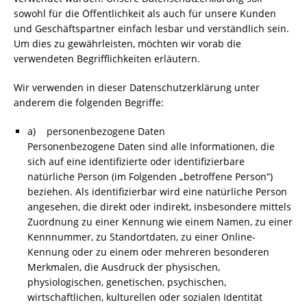
sowohl für die Öffentlichkeit als auch für unsere Kunden
und Geschäftspartner einfach lesbar und verständlich sein.
Um dies zu gewährleisten, möchten wir vorab die
verwendeten Begrifflichkeiten erläutern.
Wir verwenden in dieser Datenschutzerklärung unter
anderem die folgenden Begriffe:
a) personenbezogene Daten
Personenbezogene Daten sind alle Informationen, die
sich auf eine identifizierte oder identifizierbare
natürliche Person (im Folgenden „betroffene Person“)
beziehen. Als identifizierbar wird eine natürliche Person
angesehen, die direkt oder indirekt, insbesondere mittels
Zuordnung zu einer Kennung wie einem Namen, zu einer
Kennnummer, zu Standortdaten, zu einer Online-
Kennung oder zu einem oder mehreren besonderen
Merkmalen, die Ausdruck der physischen,
physiologischen, genetischen, psychischen,
wirtschaftlichen, kulturellen oder sozialen Identität