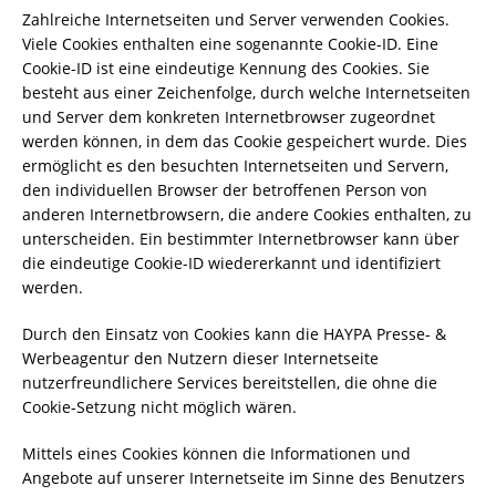
Zahlreiche Internetseiten und Server verwenden Cookies.
Viele Cookies enthalten eine sogenannte Cookie-ID. Eine
Cookie-ID ist eine eindeutige Kennung des Cookies. Sie
besteht aus einer Zeichenfolge, durch welche Internetseiten
und Server dem konkreten Internetbrowser zugeordnet
werden können, in dem das Cookie gespeichert wurde. Dies
ermöglicht es den besuchten Internetseiten und Servern,
den individuellen Browser der betroffenen Person von
anderen Internetbrowsern, die andere Cookies enthalten, zu
unterscheiden. Ein bestimmter Internetbrowser kann über
die eindeutige Cookie-ID wiedererkannt und identifiziert
werden.
Durch den Einsatz von Cookies kann die HAYPA Presse- &
Werbeagentur den Nutzern dieser Internetseite
nutzerfreundlichere Services bereitstellen, die ohne die
Cookie-Setzung nicht möglich wären.
Mittels eines Cookies können die Informationen und
Angebote auf unserer Internetseite im Sinne des Benutzers