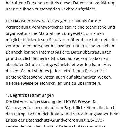
betroffene Personen mittels dieser Datenschutzerklärung
über die ihnen zustehenden Rechte aufgeklärt.
Die HAYPA Presse- & Werbeagentur hat als für die
Verarbeitung Verantwortlicher zahlreiche technische und
organisatorische Maßnahmen umgesetzt, um einen
möglichst lückenlosen Schutz der über diese Internetseite
verarbeiteten personenbezogenen Daten sicherzustellen.
Dennoch können Internetbasierte Datenübertragungen
grundsätzlich Sicherheitslücken aufweisen, sodass ein
absoluter Schutz nicht gewährleistet werden kann. Aus
diesem Grund steht es jeder betroffenen Person frei,
personenbezogene Daten auch auf alternativen Wegen,
beispielsweise telefonisch, an uns zu übermitteln.
1. Begriffsbestimmungen
Die Datenschutzerklärung der HAYPA Presse- &
Werbeagentur beruht auf den Begrifflichkeiten, die durch
den Europäischen Richtlinien- und Verordnungsgeber beim
Erlass der Datenschutz-Grundverordnung (DS-GVO)
verwendet wurden. Unsere Datenschutzerklärung soll