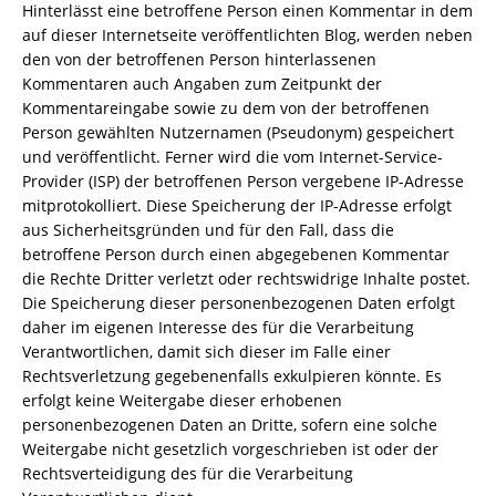
Hinterlässt eine betroffene Person einen Kommentar in dem
auf dieser Internetseite veröffentlichten Blog, werden neben
den von der betroffenen Person hinterlassenen
Kommentaren auch Angaben zum Zeitpunkt der
Kommentareingabe sowie zu dem von der betroffenen
Person gewählten Nutzernamen (Pseudonym) gespeichert
und veröffentlicht. Ferner wird die vom Internet-Service-
Provider (ISP) der betroffenen Person vergebene IP-Adresse
mitprotokolliert. Diese Speicherung der IP-Adresse erfolgt
aus Sicherheitsgründen und für den Fall, dass die
betroffene Person durch einen abgegebenen Kommentar
die Rechte Dritter verletzt oder rechtswidrige Inhalte postet.
Die Speicherung dieser personenbezogenen Daten erfolgt
daher im eigenen Interesse des für die Verarbeitung
Verantwortlichen, damit sich dieser im Falle einer
Rechtsverletzung gegebenenfalls exkulpieren könnte. Es
erfolgt keine Weitergabe dieser erhobenen
personenbezogenen Daten an Dritte, sofern eine solche
Weitergabe nicht gesetzlich vorgeschrieben ist oder der
Rechtsverteidigung des für die Verarbeitung