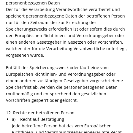
personenbezogenen Daten
Der für die Verarbeitung Verantwortliche verarbeitet und
speichert personenbezogene Daten der betroffenen Person
nur für den Zeitraum, der zur Erreichung des
Speicherungszwecks erforderlich ist oder sofern dies durch
den Europäischen Richtlinien- und Verordnungsgeber oder
einen anderen Gesetzgeber in Gesetzen oder Vorschriften,
welchen der für die Verarbeitung Verantwortliche unterliegt,
vorgesehen wurde.
Entfällt der Speicherungszweck oder läuft eine vom
Europäischen Richtlinien- und Verordnungsgeber oder
einem anderen zuständigen Gesetzgeber vorgeschriebene
Speicherfrist ab, werden die personenbezogenen Daten
routinemäßig und entsprechend den gesetzlichen
Vorschriften gesperrt oder gelöscht.
12. Rechte der betroffenen Person
a) Recht auf Bestätigung
Jede betroffene Person hat das vom Europäischen
Richtlinien- und Verordnungsgeber eingeräumte Recht,