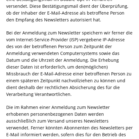
versendet. Diese Bestätigungsmail dient der Überprüfung,
ob der Inhaber der E-Mail-Adresse als betroffene Person
den Empfang des Newsletters autorisiert hat.
Bei der Anmeldung zum Newsletter speichern wir ferner die
vom Internet-Service-Provider (ISP) vergebene IP-Adresse
des von der betroffenen Person zum Zeitpunkt der
Anmeldung verwendeten Computersystems sowie das
Datum und die Uhrzeit der Anmeldung. Die Erhebung
dieser Daten ist erforderlich, um den(möglichen)
Missbrauch der E-Mail-Adresse einer betroffenen Person zu
einem späteren Zeitpunkt nachvollziehen zu können und
dient deshalb der rechtlichen Absicherung des für die
Verarbeitung Verantwortlichen.
Die im Rahmen einer Anmeldung zum Newsletter
erhobenen personenbezogenen Daten werden
ausschließlich zum Versand unseres Newsletters
verwendet. Ferner könnten Abonnenten des Newsletters per
E-Mail informiert werden, sofern dies für den Betrieb des