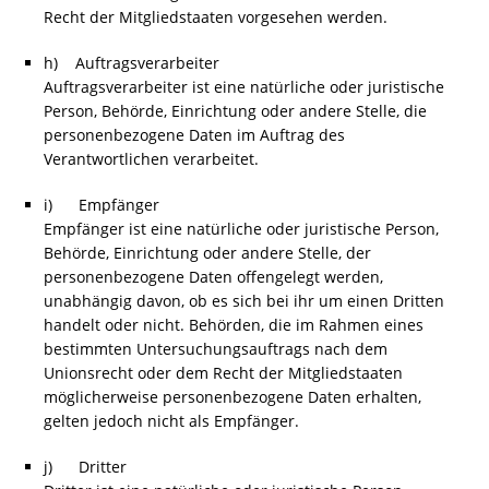
Recht der Mitgliedstaaten vorgesehen werden.
h) Auftragsverarbeiter
Auftragsverarbeiter ist eine natürliche oder juristische
Person, Behörde, Einrichtung oder andere Stelle, die
personenbezogene Daten im Auftrag des
Verantwortlichen verarbeitet.
i) Empfänger
Empfänger ist eine natürliche oder juristische Person,
Behörde, Einrichtung oder andere Stelle, der
personenbezogene Daten offengelegt werden,
unabhängig davon, ob es sich bei ihr um einen Dritten
handelt oder nicht. Behörden, die im Rahmen eines
bestimmten Untersuchungsauftrags nach dem
Unionsrecht oder dem Recht der Mitgliedstaaten
möglicherweise personenbezogene Daten erhalten,
gelten jedoch nicht als Empfänger.
j) Dritter