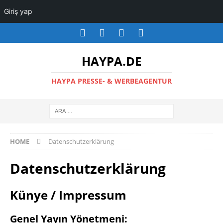
Giriş yap
HAYPA.DE
HAYPA PRESSE- & WERBEAGENTUR
HOME
Datenschutzerklärung
Datenschutzerklärung
Künye / Impressum
Genel Yayın Yönetmeni: