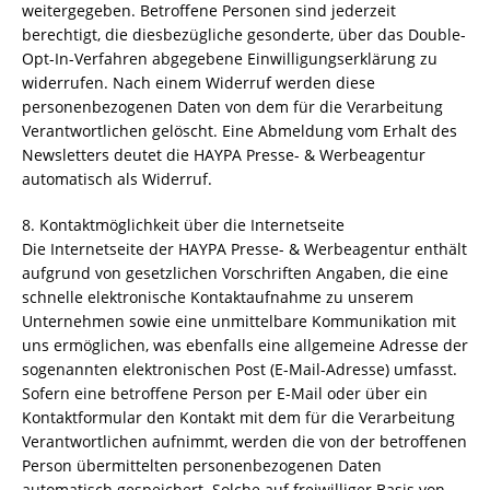
weitergegeben. Betroffene Personen sind jederzeit
berechtigt, die diesbezügliche gesonderte, über das Double-
Opt-In-Verfahren abgegebene Einwilligungserklärung zu
widerrufen. Nach einem Widerruf werden diese
personenbezogenen Daten von dem für die Verarbeitung
Verantwortlichen gelöscht. Eine Abmeldung vom Erhalt des
Newsletters deutet die HAYPA Presse- & Werbeagentur
automatisch als Widerruf.
8. Kontaktmöglichkeit über die Internetseite
Die Internetseite der HAYPA Presse- & Werbeagentur enthält
aufgrund von gesetzlichen Vorschriften Angaben, die eine
schnelle elektronische Kontaktaufnahme zu unserem
Unternehmen sowie eine unmittelbare Kommunikation mit
uns ermöglichen, was ebenfalls eine allgemeine Adresse der
sogenannten elektronischen Post (E-Mail-Adresse) umfasst.
Sofern eine betroffene Person per E-Mail oder über ein
Kontaktformular den Kontakt mit dem für die Verarbeitung
Verantwortlichen aufnimmt, werden die von der betroffenen
Person übermittelten personenbezogenen Daten
automatisch gespeichert. Solche auf freiwilliger Basis von