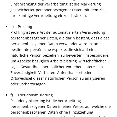
Einschränkung der Verarbeitung ist die Markierung
gespeicherter personenbezogener Daten mit dem Ziel,
ihre künftige Verarbeitung einzuschränken.
e) Profiling
Profiling ist jede Art der automatisierten Verarbeitung
personenbezogener Daten, die darin besteht, dass diese
personenbezogenen Daten verwendet werden, um
bestimmte persönliche Aspekte, die sich auf eine
natürliche Person beziehen, zu bewerten, insbesondere,
um Aspekte bezüglich Arbeitsleistung, wirtschaftlicher
Lage, Gesundheit, persönlicher Vorlieben, Interessen,
Zuverlässigkeit, Verhalten, Aufenthaltsort oder
Ortswechsel dieser natürlichen Person zu analysieren
oder vorherzusagen.
f) Pseudonymisierung
Pseudonymisierung ist die Verarbeitung
personenbezogener Daten in einer Weise, auf welche die
personenbezogenen Daten ohne Hinzuziehung