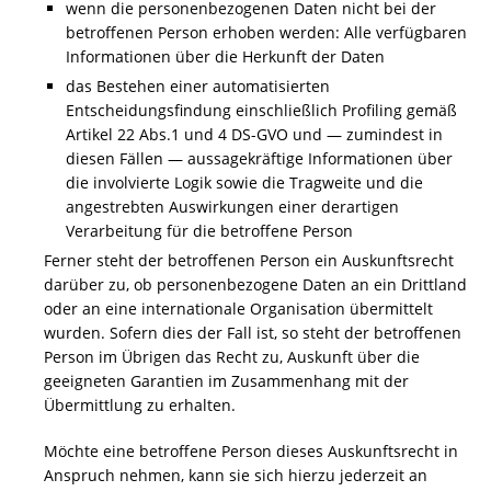
wenn die personenbezogenen Daten nicht bei der
betroffenen Person erhoben werden: Alle verfügbaren
Informationen über die Herkunft der Daten
das Bestehen einer automatisierten
Entscheidungsfindung einschließlich Profiling gemäß
Artikel 22 Abs.1 und 4 DS-GVO und — zumindest in
diesen Fällen — aussagekräftige Informationen über
die involvierte Logik sowie die Tragweite und die
angestrebten Auswirkungen einer derartigen
Verarbeitung für die betroffene Person
Ferner steht der betroffenen Person ein Auskunftsrecht
darüber zu, ob personenbezogene Daten an ein Drittland
oder an eine internationale Organisation übermittelt
wurden. Sofern dies der Fall ist, so steht der betroffenen
Person im Übrigen das Recht zu, Auskunft über die
geeigneten Garantien im Zusammenhang mit der
Übermittlung zu erhalten.
Möchte eine betroffene Person dieses Auskunftsrecht in
Anspruch nehmen, kann sie sich hierzu jederzeit an