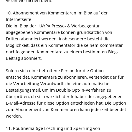
Verantwortlichen dient.
10. Abonnement von Kommentaren im Blog auf der
Internetseite
Die im Blog der HAYPA Presse- & Werbeagentur
abgegebenen Kommentare können grundsätzlich von
Dritten abonniert werden. Insbesondere besteht die
Möglichkeit, dass ein Kommentator die seinem Kommentar
nachfolgenden Kommentare zu einem bestimmten Blog-
Beitrag abonniert.
Sofern sich eine betroffene Person für die Option
entscheidet, Kommentare zu abonnieren, versendet der für
die Verarbeitung Verantwortliche eine automatische
Bestätigungsmail, um im Double-Opt-In-Verfahren zu
überprüfen, ob sich wirklich der Inhaber der angegebenen
E-Mail-Adresse für diese Option entschieden hat. Die Option
zum Abonnement von Kommentaren kann jederzeit beendet
werden.
11. Routinemäßige Löschung und Sperrung von