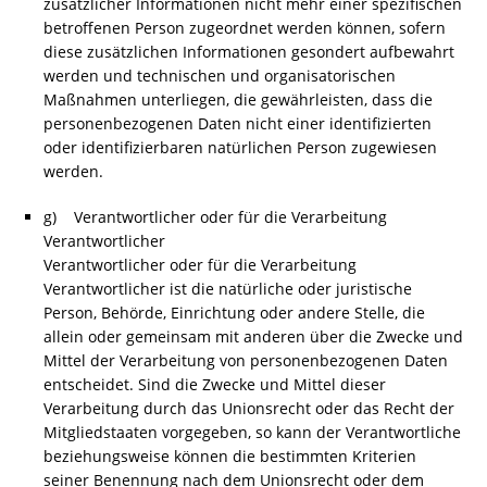
zusätzlicher Informationen nicht mehr einer spezifischen
betroffenen Person zugeordnet werden können, sofern
diese zusätzlichen Informationen gesondert aufbewahrt
werden und technischen und organisatorischen
Maßnahmen unterliegen, die gewährleisten, dass die
personenbezogenen Daten nicht einer identifizierten
oder identifizierbaren natürlichen Person zugewiesen
werden.
g) Verantwortlicher oder für die Verarbeitung
Verantwortlicher
Verantwortlicher oder für die Verarbeitung
Verantwortlicher ist die natürliche oder juristische
Person, Behörde, Einrichtung oder andere Stelle, die
allein oder gemeinsam mit anderen über die Zwecke und
Mittel der Verarbeitung von personenbezogenen Daten
entscheidet. Sind die Zwecke und Mittel dieser
Verarbeitung durch das Unionsrecht oder das Recht der
Mitgliedstaaten vorgegeben, so kann der Verantwortliche
beziehungsweise können die bestimmten Kriterien
seiner Benennung nach dem Unionsrecht oder dem