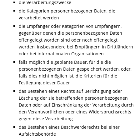
die Verarbeitungszwecke
die Kategorien personenbezogener Daten, die
verarbeitet werden
die Empfänger oder Kategorien von Empfängern,
gegenüber denen die personenbezogenen Daten
offengelegt worden sind oder noch offengelegt
werden, insbesondere bei Empfängern in Drittländern
oder bei internationalen Organisationen
falls möglich die geplante Dauer, für die die
personenbezogenen Daten gespeichert werden, oder,
falls dies nicht möglich ist, die Kriterien für die
Festlegung dieser Dauer
das Bestehen eines Rechts auf Berichtigung oder
Löschung der sie betreffenden personenbezogenen
Daten oder auf Einschränkung der Verarbeitung durch
den Verantwortlichen oder eines Widerspruchsrechts
gegen diese Verarbeitung
das Bestehen eines Beschwerderechts bei einer
Aufsichtsbehörde