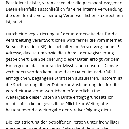
Paketdienstleister, veranlassen, der die personenbezogenen
Daten ebenfalls ausschließlich für eine interne Verwendung,
die dem für die Verarbeitung Verantwortlichen zuzurechnen
ist, nutzt.
Durch eine Registrierung auf der Internetseite des für die
Verarbeitung Verantwortlichen wird ferner die vom Internet-
Service-Provider (ISP) der betroffenen Person vergebene IP-
Adresse, das Datum sowie die Uhrzeit der Registrierung
gespeichert. Die Speicherung dieser Daten erfolgt vor dem
Hintergrund, dass nur so der Missbrauch unserer Dienste
verhindert werden kann, und diese Daten im Bedarfsfall
ermöglichen, begangene Straftaten aufzuklären. Insofern ist
die Speicherung dieser Daten zur Absicherung des für die
Verarbeitung Verantwortlichen erforderlich. Eine
Weitergabe dieser Daten an Dritte erfolgt grundsätzlich
nicht, sofern keine gesetzliche Pflicht zur Weitergabe
besteht oder die Weitergabe der Strafverfolgung dient.
Die Registrierung der betroffenen Person unter freiwilliger
Angabe personenbezogener Daten dient dem für die