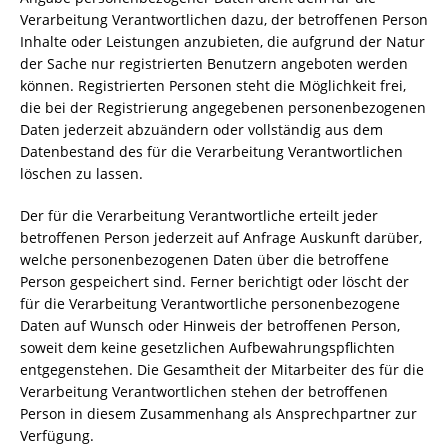
Verarbeitung Verantwortlichen dazu, der betroffenen Person
Inhalte oder Leistungen anzubieten, die aufgrund der Natur
der Sache nur registrierten Benutzern angeboten werden
können. Registrierten Personen steht die Möglichkeit frei,
die bei der Registrierung angegebenen personenbezogenen
Daten jederzeit abzuändern oder vollständig aus dem
Datenbestand des für die Verarbeitung Verantwortlichen
löschen zu lassen.
Der für die Verarbeitung Verantwortliche erteilt jeder
betroffenen Person jederzeit auf Anfrage Auskunft darüber,
welche personenbezogenen Daten über die betroffene
Person gespeichert sind. Ferner berichtigt oder löscht der
für die Verarbeitung Verantwortliche personenbezogene
Daten auf Wunsch oder Hinweis der betroffenen Person,
soweit dem keine gesetzlichen Aufbewahrungspflichten
entgegenstehen. Die Gesamtheit der Mitarbeiter des für die
Verarbeitung Verantwortlichen stehen der betroffenen
Person in diesem Zusammenhang als Ansprechpartner zur
Verfügung.