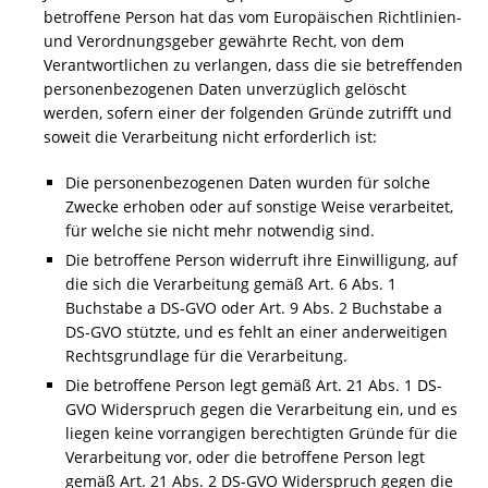
betroffene Person hat das vom Europäischen Richtlinien-
und Verordnungsgeber gewährte Recht, von dem
Verantwortlichen zu verlangen, dass die sie betreffenden
personenbezogenen Daten unverzüglich gelöscht
werden, sofern einer der folgenden Gründe zutrifft und
soweit die Verarbeitung nicht erforderlich ist:
Die personenbezogenen Daten wurden für solche
Zwecke erhoben oder auf sonstige Weise verarbeitet,
für welche sie nicht mehr notwendig sind.
Die betroffene Person widerruft ihre Einwilligung, auf
die sich die Verarbeitung gemäß Art. 6 Abs. 1
Buchstabe a DS-GVO oder Art. 9 Abs. 2 Buchstabe a
DS-GVO stützte, und es fehlt an einer anderweitigen
Rechtsgrundlage für die Verarbeitung.
Die betroffene Person legt gemäß Art. 21 Abs. 1 DS-
GVO Widerspruch gegen die Verarbeitung ein, und es
liegen keine vorrangigen berechtigten Gründe für die
Verarbeitung vor, oder die betroffene Person legt
gemäß Art. 21 Abs. 2 DS-GVO Widerspruch gegen die