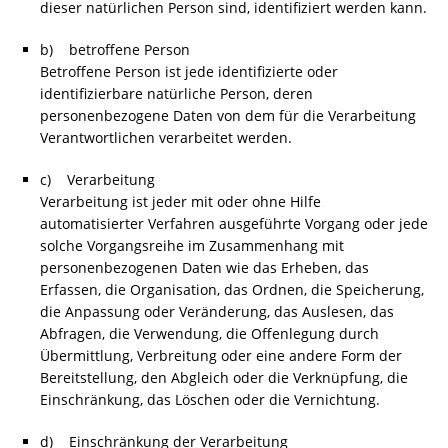
dieser natürlichen Person sind, identifiziert werden kann.
b) betroffene Person
Betroffene Person ist jede identifizierte oder
identifizierbare natürliche Person, deren
personenbezogene Daten von dem für die Verarbeitung
Verantwortlichen verarbeitet werden.
c) Verarbeitung
Verarbeitung ist jeder mit oder ohne Hilfe
automatisierter Verfahren ausgeführte Vorgang oder jede
solche Vorgangsreihe im Zusammenhang mit
personenbezogenen Daten wie das Erheben, das
Erfassen, die Organisation, das Ordnen, die Speicherung,
die Anpassung oder Veränderung, das Auslesen, das
Abfragen, die Verwendung, die Offenlegung durch
Übermittlung, Verbreitung oder eine andere Form der
Bereitstellung, den Abgleich oder die Verknüpfung, die
Einschränkung, das Löschen oder die Vernichtung.
d) Einschränkung der Verarbeitung