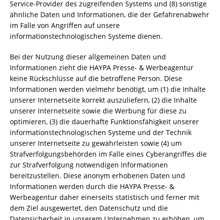
Service-Provider des zugreifenden Systems und (8) sonstige
ähnliche Daten und Informationen, die der Gefahrenabwehr
im Falle von Angriffen auf unsere
informationstechnologischen Systeme dienen.
Bei der Nutzung dieser allgemeinen Daten und
Informationen zieht die HAYPA Presse- & Werbeagentur
keine Rückschlüsse auf die betroffene Person. Diese
Informationen werden vielmehr benötigt, um (1) die Inhalte
unserer Internetseite korrekt auszuliefern, (2) die Inhalte
unserer Internetseite sowie die Werbung für diese zu
optimieren, (3) die dauerhafte Funktionsfähigkeit unserer
informationstechnologischen Systeme und der Technik
unserer Internetseite zu gewährleisten sowie (4) um
Strafverfolgungsbehörden im Falle eines Cyberangriffes die
zur Strafverfolgung notwendigen Informationen
bereitzustellen. Diese anonym erhobenen Daten und
Informationen werden durch die HAYPA Presse- &
Werbeagentur daher einerseits statistisch und ferner mit
dem Ziel ausgewertet, den Datenschutz und die
Datensicherheit in unserem Unternehmen zu erhöhen, um