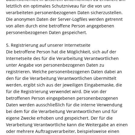
letztlich ein optimales Schutzniveau für die von uns
verarbeiteten personenbezogenen Daten sicherzustellen.
Die anonymen Daten der Server-Logfiles werden getrennt
von allen durch eine betroffene Person angegebenen
personenbezogenen Daten gespeichert.
5. Registrierung auf unserer Internetseite
Die betroffene Person hat die Möglichkeit, sich auf der
Internetseite des für die Verarbeitung Verantwortlichen
unter Angabe von personenbezogenen Daten zu
registrieren. Welche personenbezogenen Daten dabei an
den für die Verarbeitung Verantwortlichen übermittelt
werden, ergibt sich aus der jeweiligen Eingabemaske, die
für die Registrierung verwendet wird. Die von der
betroffenen Person eingegebenen personenbezogenen
Daten werden ausschließlich für die interne Verwendung
bei dem für die Verarbeitung Verantwortlichen und für
eigene Zwecke erhoben und gespeichert. Der für die
Verarbeitung Verantwortliche kann die Weitergabe an einen
oder mehrere Auftragsverarbeiter, beispielsweise einen