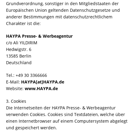
Grundverordnung, sonstiger in den Mitgliedstaaten der
Europäischen Union geltenden Datenschutzgesetze und
anderer Bestimmungen mit datenschutzrechtlichem
Charakter ist die:
HAYPA Presse- & Werbeagentur
c/o Ali YILDIRIM
Hedwigstr. 6
13585 Berlin
Deutschland
Tel.: +49 30 3366666
E-Mail:
HAYPA[at]HAYPA.de
Website:
www.HAYPA.de
3. Cookies
Die Internetseiten der HAYPA Presse- & Werbeagentur
verwenden Cookies. Cookies sind Textdateien, welche über
einen Internetbrowser auf einem Computersystem abgelegt
und gespeichert werden.