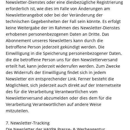
Newsletter-Dienstes oder eine diesbezügliche Registrierung
erforderlich ist, wie dies im Falle von Änderungen am
Newsletterangebot oder bei der Veränderung der
technischen Gegebenheiten der Fall sein könnte. Es erfolgt
keine Weitergabe der im Rahmen des Newsletter-Dienstes
erhobenen personenbezogenen Daten an Dritte. Das
Abonnement unseres Newsletters kann durch die
betroffene Person jederzeit gekündigt werden. Die
Einwilligung in die Speicherung personenbezogener Daten,
die die betroffene Person uns für den Newsletterversand
erteilt hat, kann jederzeit widerrufen werden. Zum Zwecke
des Widerrufs der Einwilligung findet sich in jedem
Newsletter ein entsprechender Link. Ferner besteht die
Möglichkeit, sich jederzeit auch direkt auf der Internetseite
des für die Verarbeitung Verantwortlichen vom
Newsletterversand abzumelden oder dies dem für die
Verarbeitung Verantwortlichen auf andere Weise
mitzuteilen.
7. Newsletter-Tracking
Die Newsletter der HAYPA Presse- & Werbeagentur