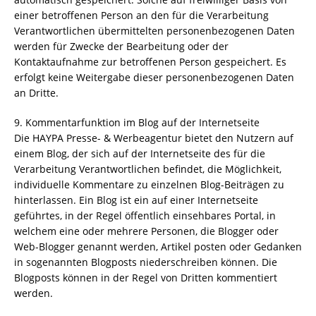
einer betroffenen Person an den für die Verarbeitung
Verantwortlichen übermittelten personenbezogenen Daten
werden für Zwecke der Bearbeitung oder der
Kontaktaufnahme zur betroffenen Person gespeichert. Es
erfolgt keine Weitergabe dieser personenbezogenen Daten
an Dritte.
9. Kommentarfunktion im Blog auf der Internetseite
Die HAYPA Presse- & Werbeagentur bietet den Nutzern auf
einem Blog, der sich auf der Internetseite des für die
Verarbeitung Verantwortlichen befindet, die Möglichkeit,
individuelle Kommentare zu einzelnen Blog-Beiträgen zu
hinterlassen. Ein Blog ist ein auf einer Internetseite
geführtes, in der Regel öffentlich einsehbares Portal, in
welchem eine oder mehrere Personen, die Blogger oder
Web-Blogger genannt werden, Artikel posten oder Gedanken
in sogenannten Blogposts niederschreiben können. Die
Blogposts können in der Regel von Dritten kommentiert
werden.