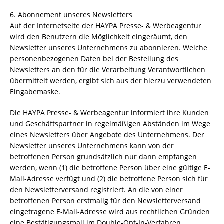
6. Abonnement unseres Newsletters
Auf der Internetseite der HAYPA Presse- & Werbeagentur
wird den Benutzern die Möglichkeit eingeräumt, den
Newsletter unseres Unternehmens zu abonnieren. Welche
personenbezogenen Daten bei der Bestellung des
Newsletters an den für die Verarbeitung Verantwortlichen
übermittelt werden, ergibt sich aus der hierzu verwendeten
Eingabemaske.
Die HAYPA Presse- & Werbeagentur informiert ihre Kunden
und Geschäftspartner in regelmäßigen Abständen im Wege
eines Newsletters über Angebote des Unternehmens. Der
Newsletter unseres Unternehmens kann von der
betroffenen Person grundsätzlich nur dann empfangen
werden, wenn (1) die betroffene Person über eine gültige E-
Mail-Adresse verfügt und (2) die betroffene Person sich für
den Newsletterversand registriert. An die von einer
betroffenen Person erstmalig für den Newsletterversand
eingetragene E-Mail-Adresse wird aus rechtlichen Gründen
eine Bestätigungsmail im Double-Opt-In-Verfahren