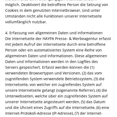
möglich. Deaktiviert die betroffene Person die Setzung von
Cookies in dem genutzten Internetbrowser, sind unter
Umständen nicht alle Funktionen unserer Internetseite
vollumfänglich nutzbar.
4. Erfassung von allgemeinen Daten und Informationen
Die Internetseite der HAYPA Presse- & Werbeagentur erfasst
mit jedem Aufruf der Internetseite durch eine betroffene
Person oder ein automatisiertes System eine Reihe von
allgemeinen Daten und Informationen. Diese allgemeinen
Daten und Informationen werden in den Logfiles des
Servers gespeichert. Erfasst werden können die (1)
verwendeten Browsertypen und Versionen, (2) das vom
zugreifenden System verwendete Betriebssystem, (3) die
Internetseite, von welcher ein zugreifendes System auf
unsere Internetseite gelangt (sogenannte Referrer), (4) die
Unterwebseiten, welche über ein zugreifendes System auf
unserer Internetseite angesteuert werden, (5) das Datum
und die Uhrzeit eines Zugriffs auf die Internetseite, (6) eine
Internet-Protokoll-Adresse (IP-Adresse), (7) der Internet-