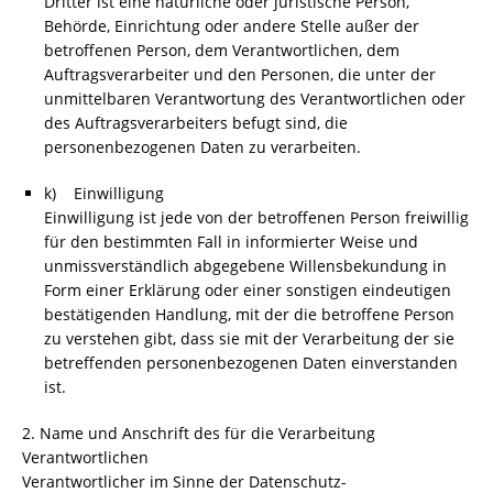
Dritter ist eine natürliche oder juristische Person,
Behörde, Einrichtung oder andere Stelle außer der
betroffenen Person, dem Verantwortlichen, dem
Auftragsverarbeiter und den Personen, die unter der
unmittelbaren Verantwortung des Verantwortlichen oder
des Auftragsverarbeiters befugt sind, die
personenbezogenen Daten zu verarbeiten.
k) Einwilligung
Einwilligung ist jede von der betroffenen Person freiwillig
für den bestimmten Fall in informierter Weise und
unmissverständlich abgegebene Willensbekundung in
Form einer Erklärung oder einer sonstigen eindeutigen
bestätigenden Handlung, mit der die betroffene Person
zu verstehen gibt, dass sie mit der Verarbeitung der sie
betreffenden personenbezogenen Daten einverstanden
ist.
2. Name und Anschrift des für die Verarbeitung
Verantwortlichen
Verantwortlicher im Sinne der Datenschutz-