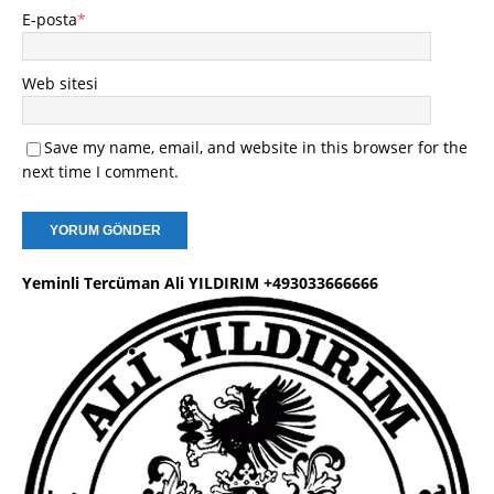
E-posta
*
Web sitesi
Save my name, email, and website in this browser for the
next time I comment.
Yeminli Tercüman Ali YILDIRIM +493033666666