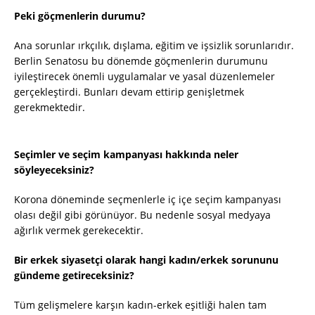
Peki göçmenlerin durumu?
Ana sorunlar ırkçılık, dışlama, eğitim ve işsizlik sorunlarıdır.
Berlin Senatosu bu dönemde göçmenlerin durumunu
iyileştirecek önemli uygulamalar ve yasal düzenlemeler
gerçekleştirdi. Bunları devam ettirip genişletmek
gerekmektedir.
Seçimler ve seçim kampanyası hakkında neler
söyleyeceksiniz?
Korona döneminde seçmenlerle iç içe seçim kampanyası
olası değil gibi görünüyor. Bu nedenle sosyal medyaya
ağırlık vermek gerekecektir.
Bir erkek siyasetçi olarak hangi kadın/erkek sorununu
gündeme getireceksiniz?
Tüm gelişmelere karşın kadın-erkek eşitliği halen tam