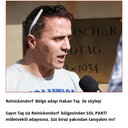
Reinickendorf Bölge adayı Hakan Taş ile söyleşi
Sayın Taş siz Reinickendorf bölgesinden SOL PARTİ
milletvekili adayısınız. Sizi biraz yakından tanıyalım mı?