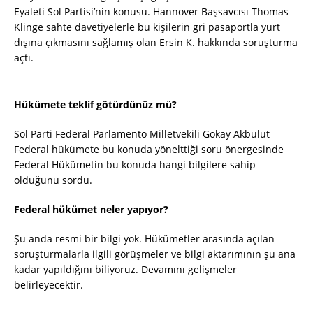
Eyaleti Sol Partisi’nin konusu. Hannover Başsavcısı Thomas
Klinge sahte davetiyelerle bu kişilerin gri pasaportla yurt
dışına çıkmasını sağlamış olan Ersin K. hakkında soruşturma
açtı.
Hükümete teklif götürdünüz mü?
Sol Parti Federal Parlamento Milletvekili Gökay Akbulut
Federal hükümete bu konuda yönelttiği soru önergesinde
Federal Hükümetin bu konuda hangi bilgilere sahip
olduğunu sordu.
Federal hükümet neler yapıyor?
Şu anda resmi bir bilgi yok. Hükümetler arasında açılan
soruşturmalarla ilgili görüşmeler ve bilgi aktarımının şu ana
kadar yapıldığını biliyoruz. Devamını gelişmeler
belirleyecektir.