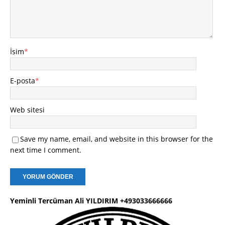
İsim
*
E-posta
*
Web sitesi
Save my name, email, and website in this browser for the
next time I comment.
Yeminli Tercüman Ali YILDIRIM +493033666666