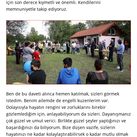
için son derece kıymetli ve önemli. Kendilerini
memnuniyetle takip ediyoruz.
Ben de bu daveti alınca hemen katılmak, sizleri görmek
istedim. Benim ailemde de engelli kuzenlerim var.
Dolayısıyla hayatın rengini ve zorluklarını birebir
gözlemlediğim için, anlayabiliyorum da sizleri. Dayanışmanız
çok güzel ve umut verici. Birlikte güzel şeyler yaptığınızı ve
başardığınızı da biliyorum. Bize düşen vazife, sizlerin
hayatınızı ne kadar kolaylaştırabilirsek o kadar mutlu olmak