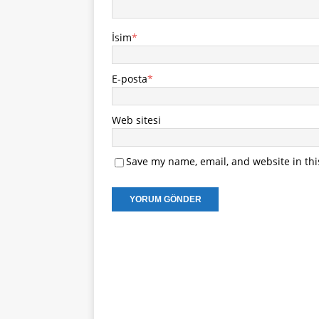
İsim
*
E-posta
*
Web sitesi
Save my name, email, and website in thi