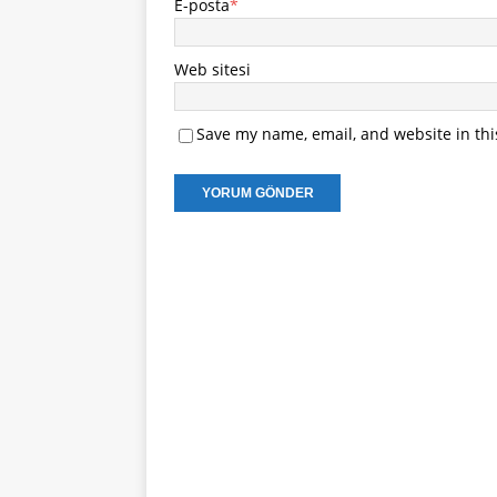
E-posta
*
Web sitesi
Save my name, email, and website in thi