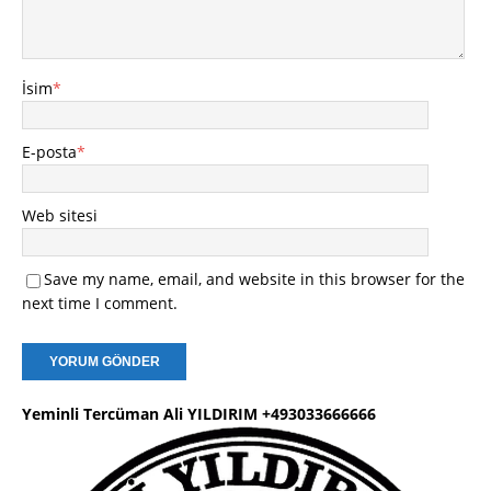
İsim
*
E-posta
*
Web sitesi
Save my name, email, and website in this browser for the
next time I comment.
Yeminli Tercüman Ali YILDIRIM +493033666666