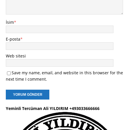
İsim
*
E-posta
*
Web sitesi
Save my name, email, and website in this browser for the
next time I comment.
Yeminli Tercüman Ali YILDIRIM +493033666666