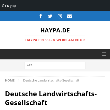
Giriş yap
HAYPA.DE
HAYPA PRESSE- & WERBEAGENTUR
HOME
Deutsche Landwirtschafts-Gesellschaft
Deutsche Landwirtschafts-
Gesellschaft